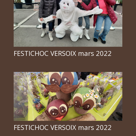
FESTICHOC VERSOIX mars 2022
FESTICHOC VERSOIX mars 2022