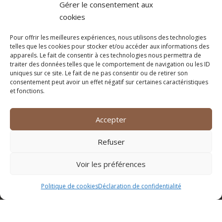
Gérer le consentement aux
cookies
Pour offrir les meilleures expériences, nous utilisons des technologies
telles que les cookies pour stocker et/ou accéder aux informations des
appareils. Le fait de consentir à ces technologies nous permettra de
traiter des données telles que le comportement de navigation ou les ID
uniques sur ce site. Le fait de ne pas consentir ou de retirer son
consentement peut avoir un effet négatif sur certaines caractéristiques
et fonctions.
Accepter
Refuser
Voir les préférences
Politique de cookies
Déclaration de confidentialité
Appeler
E-mail
Plan d'accès