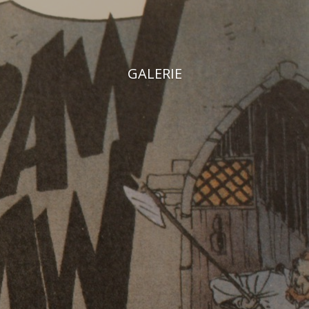
GALERIE