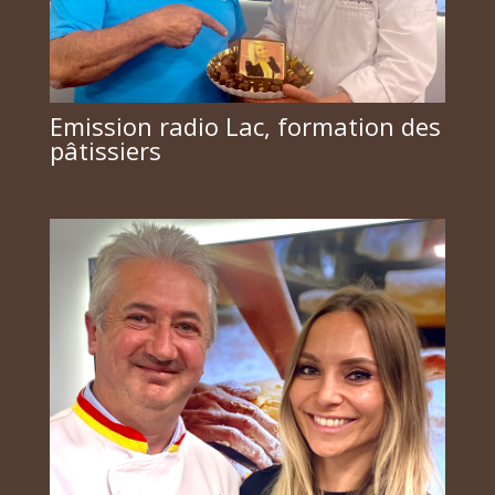
Emission radio Lac, formation des
pâtissiers