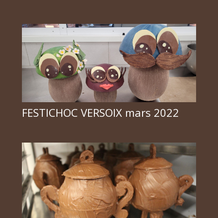
FESTICHOC VERSOIX mars 2022