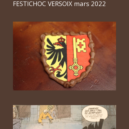
FESTICHOC VERSOIX mars 2022