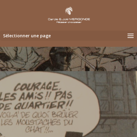
Sélectionner une page