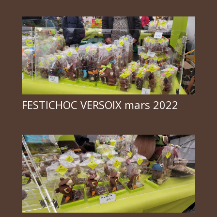
FESTICHOC VERSOIX mars 2022