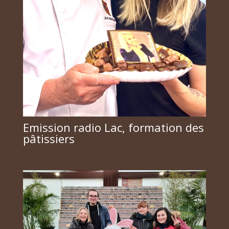
Emission radio Lac, formation des
pâtissiers