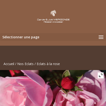
Sélectionner une page
Accueil
/
Nos Eclats
/ Eclats à la rose