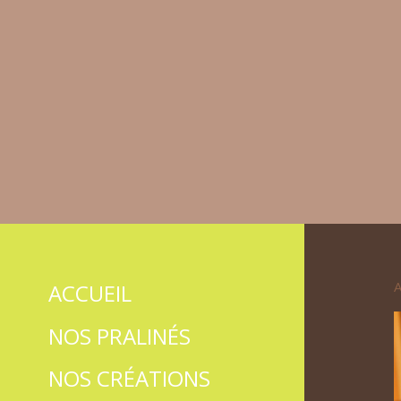
A
ACCUEIL
NOS PRALINÉS
NOS CRÉATIONS