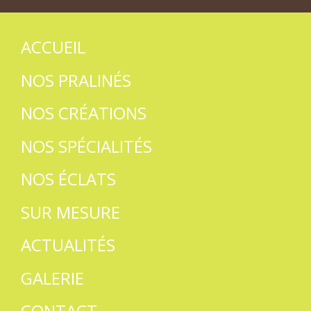
ACCUEIL
NOS PRALINÉS
NOS CRÉATIONS
NOS SPÉCIALITÉS
NOS ÉCLATS
SUR MESURE
ACTUALITÉS
GALERIE
CONTACT