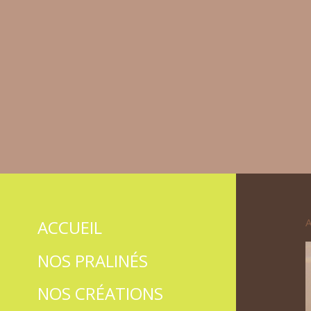
A
ACCUEIL
NOS PRALINÉS
NOS CRÉATIONS