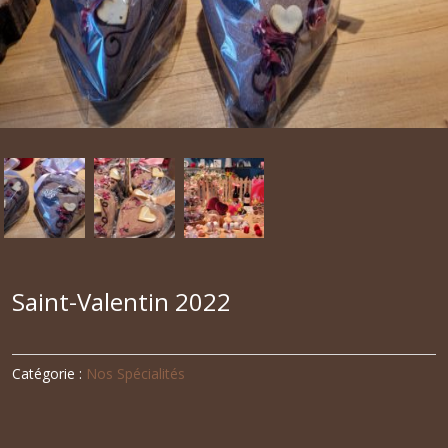
Saint-Valentin 2022
Catégorie :
Nos Spécialités