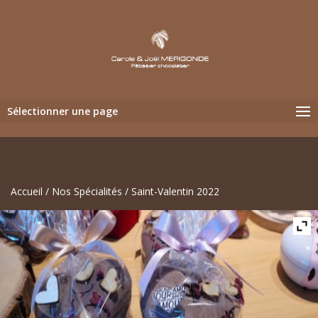
Sélectionner une page
Accueil
/
Nos Spécialités
/ Saint-Valentin 2022