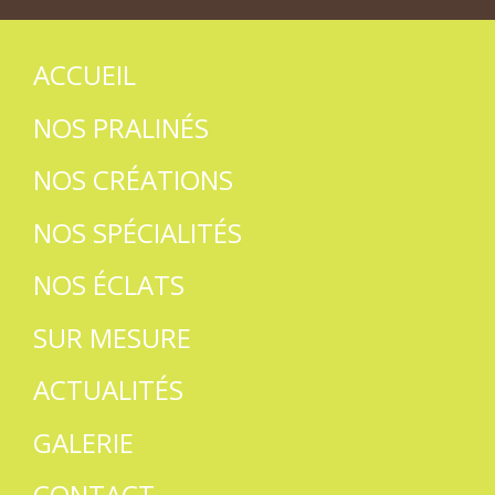
ACCUEIL
NOS PRALINÉS
NOS CRÉATIONS
NOS SPÉCIALITÉS
NOS ÉCLATS
SUR MESURE
ACTUALITÉS
GALERIE
CONTACT